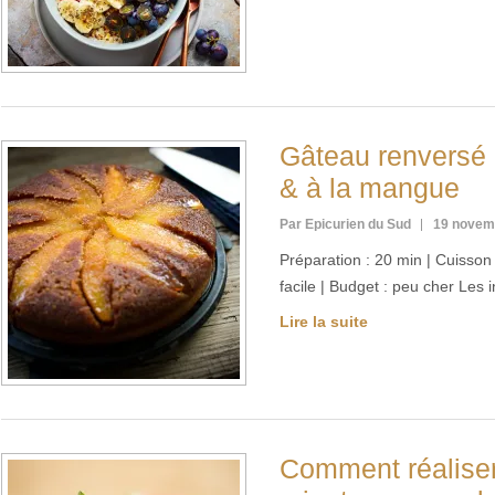
Gâteau renversé 
& à la mangue
Par Epicurien du Sud
19 novem
Préparation : 20 min | Cuisson :
facile | Budget : peu cher Les
Lire la suite
Comment réaliser