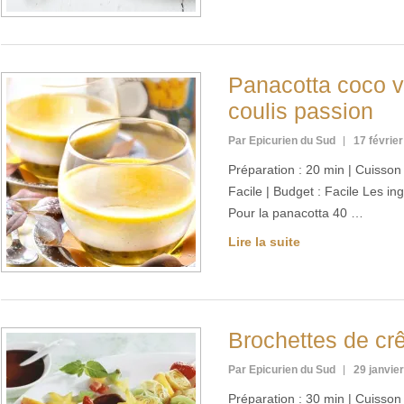
Panacotta coco va
coulis passion
Par Epicurien du Sud
17 févrie
Préparation : 20 min | Cuisson :
Facile | Budget : Facile Les i
Pour la panacotta 40 …
Lire la suite
Brochettes de crê
Par Epicurien du Sud
29 janvie
Préparation : 30 min | Cuisson :