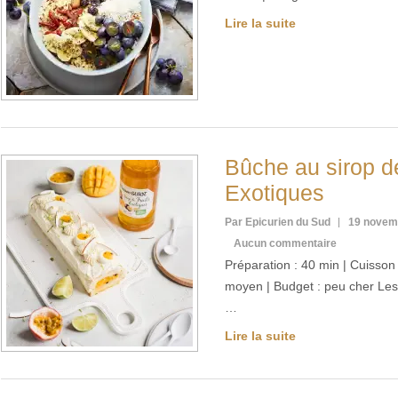
Lire la suite
Bûche au sirop de
Exotiques
Par Epicurien du Sud
19 novem
Aucun commentaire
Préparation : 40 min | Cuisson :
moyen | Budget : peu cher Les
…
Lire la suite