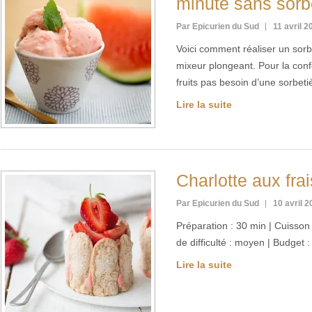
minute sans sorb
Par Epicurien du Sud
11 avril 2
Voici comment réaliser un sor
mixeur plongeant. Pour la con
fruits pas besoin d’une sorbet
Lire la suite
Charlotte aux fra
Par Epicurien du Sud
10 avril 
Préparation : 30 min | Cuisson 
de difficulté : moyen | Budget
Lire la suite