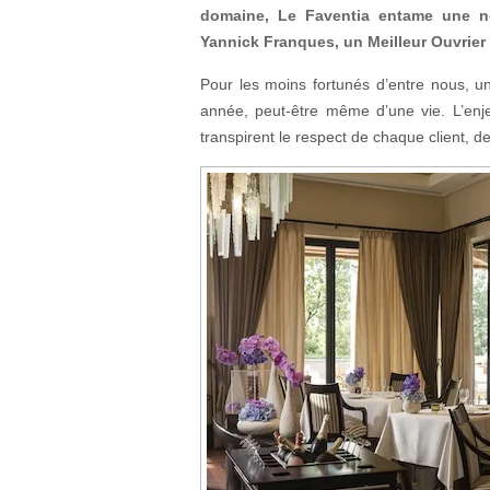
domaine, Le Faventia entame une nou
Yannick Franques, un Meilleur Ouvrier 
Pour les moins fortunés d’entre nous, 
année, peut-être même d’une vie. L’enj
transpirent le respect de chaque client, d