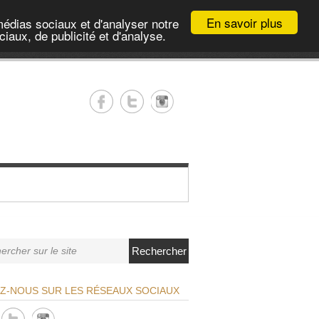
En savoir plus
médias sociaux et d'analyser notre
iaux, de publicité et d'analyse.
Rechercher
EZ-NOUS SUR LES RÉSEAUX SOCIAUX