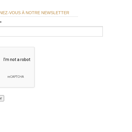
NEZ-VOUS À NOTRE NEWSLETTER
*