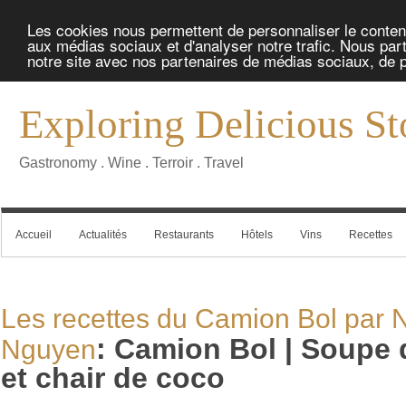
Les cookies nous permettent de personnaliser le contenu 
aux médias sociaux et d'analyser notre trafic. Nous part
notre site avec nos partenaires de médias sociaux, de pu
Exploring Delicious St
Gastronomy . Wine . Terroir . Travel
Accueil
Actualités
Restaurants
Hôtels
Vins
Recettes
Les recettes du Camion Bol par N
:
Camion Bol | Soupe 
Nguyen
et chair de coco