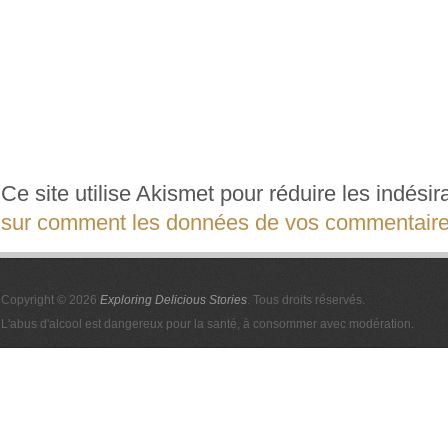
Ce site utilise Akismet pour réduire les indési
sur comment les données de vos commentaires
Copyright © 2026
Exploring Delicious Stories
. Tous droits réservés.
L'abus d'alcool est dangereux pour la santé, à consommer avec modération.