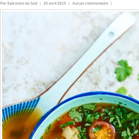
Par Epicurien du Sud
20 avril 2015
Aucun commentaire