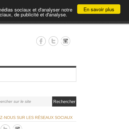
En savoir plus
médias sociaux et d'analyser notre
iaux, de publicité et d'analyse.
Rechercher
EZ-NOUS SUR LES RÉSEAUX SOCIAUX