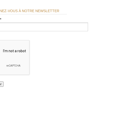
NEZ-VOUS À NOTRE NEWSLETTER
*