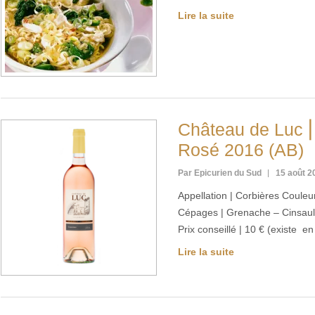
Lire la suite
Château de Luc ⎢
Rosé 2016 (AB)
Par Epicurien du Sud
15 août 2
Appellation | Corbières Couleu
Cépages | Grenache – Cinsault
Prix conseillé | 10 € (existe e
Lire la suite