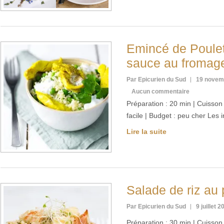
Emincé de Poule
sauce au fromag
Par Epicurien du Sud
19 novem
Aucun commentaire
Préparation : 20 min | Cuisson :
facile | Budget : peu cher Les
Lire la suite
Salade de riz au 
Par Epicurien du Sud
9 juillet 2
Préparation : 30 min | Cuisson :