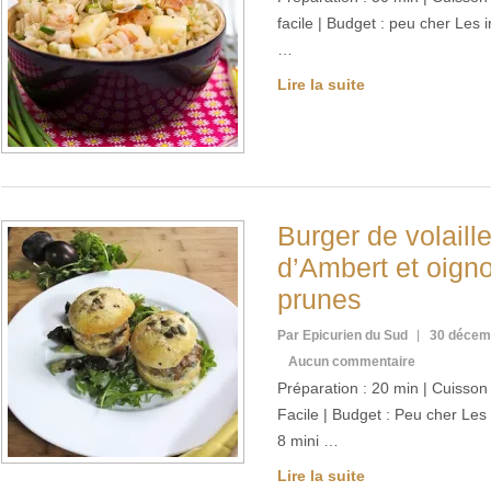
facile | Budget : peu cher Les
…
Lire la suite
Burger de volaill
d’Ambert et oigno
prunes
Par Epicurien du Sud
30 décem
Aucun commentaire
Préparation : 20 min | Cuisson :
Facile | Budget : Peu cher Les
8 mini …
Lire la suite