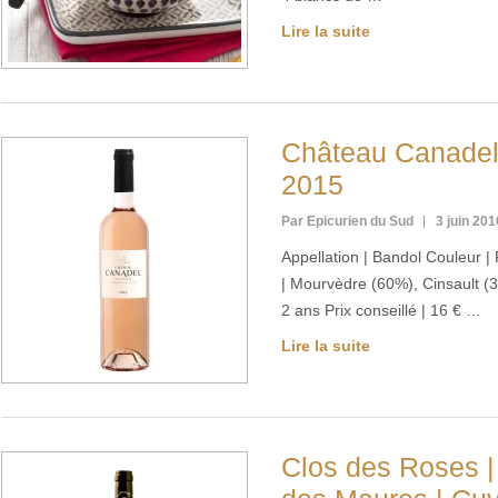
Lire la suite
Château Canadel 
2015
Par Epicurien du Sud
3 juin 201
Appellation | Bandol Couleur 
| Mourvèdre (60%), Cinsault 
2 ans Prix conseillé | 16 € …
Lire la suite
Clos des Roses |