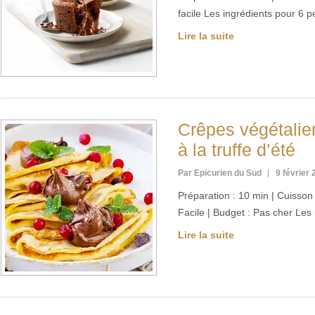
facile Les ingrédients pour 6
Lire la suite
Crêpes végétalie
à la truffe d’été
Par Epicurien du Sud
9 février
Préparation : 10 min | Cuisson :
Facile | Budget : Pas cher Les
Lire la suite