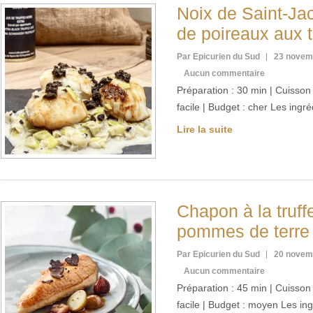
Noix de Saint-Ja
de poireaux aux t
Par Epicurien du Sud
23 novem
Aucun commentaire
Préparation : 30 min | Cuisson :
facile | Budget : cher Les ing
Lire la suite
Chapon à la truff
pommes de terre 
Par Epicurien du Sud
20 novem
Aucun commentaire
Préparation : 45 min | Cuisson :
facile | Budget : moyen Les in