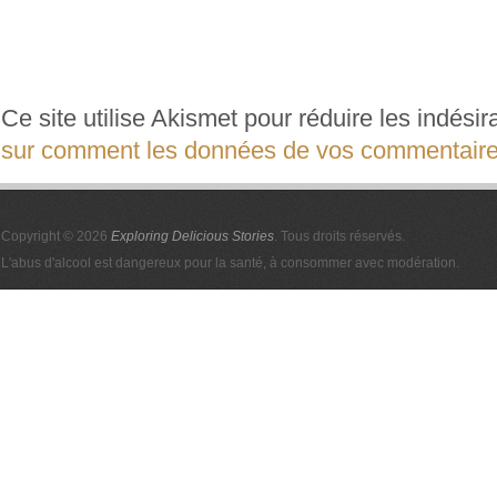
Ce site utilise Akismet pour réduire les indési
sur comment les données de vos commentaires
Copyright © 2026
Exploring Delicious Stories
. Tous droits réservés.
L'abus d'alcool est dangereux pour la santé, à consommer avec modération.