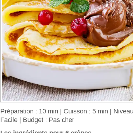
Préparation : 10 min | Cuisson : 5 min | Niveau 
Facile | Budget : Pas cher
Les ingrédients pour 6 crêpes