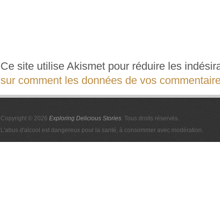
Ce site utilise Akismet pour réduire les indési
sur comment les données de vos commentaires
Copyright © 2026
Exploring Delicious Stories
. Tous droits réservés.
L'abus d'alcool est dangereux pour la santé, à consommer avec modération.