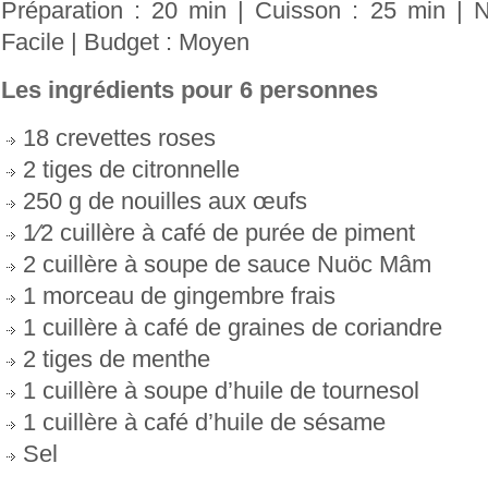
Préparation : 20 min | Cuisson : 25 min | Ni
Facile | Budget : Moyen
Les ingrédients pour 6 personnes
18 crevettes roses
2 tiges de citronnelle
250 g de nouilles aux œufs
1⁄2 cuillère à café de purée de piment
2 cuillère à soupe de sauce Nuöc Mâm
1 morceau de gingembre frais
1 cuillère à café de graines de coriandre
2 tiges de menthe
1 cuillère à soupe d’huile de tournesol
1 cuillère à café d’huile de sésame
Sel