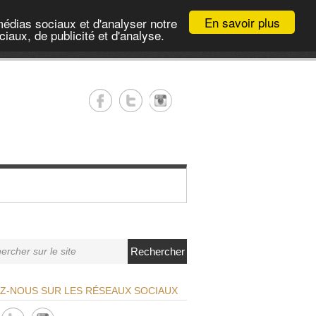
En savoir plus
médias sociaux et d'analyser notre
iaux, de publicité et d'analyse.
Rechercher
EZ-NOUS SUR LES RÉSEAUX SOCIAUX