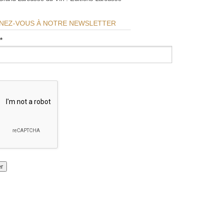
NEZ-VOUS À NOTRE NEWSLETTER
*