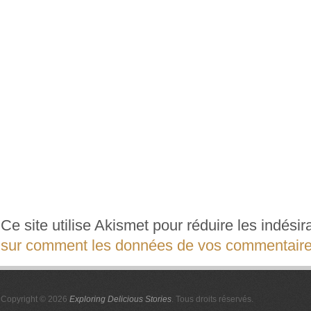
Ce site utilise Akismet pour réduire les indési
sur comment les données de vos commentaires
Copyright © 2026
Exploring Delicious Stories
. Tous droits réservés.