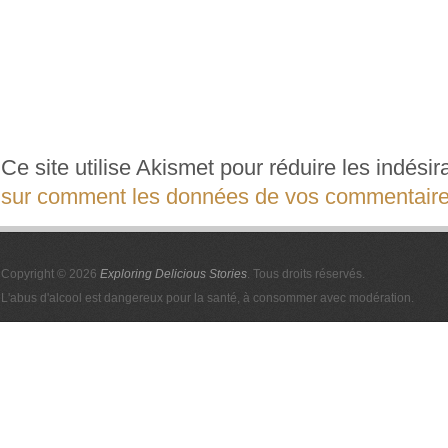
Ce site utilise Akismet pour réduire les indési
sur comment les données de vos commentaires
Copyright © 2026
Exploring Delicious Stories
. Tous droits réservés.
L'abus d'alcool est dangereux pour la santé, à consommer avec modération.