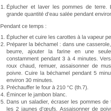
Éplucher et laver les pommes de terre.
grande quantité d’eau salée pendant enviro
Pendant ce temps :
Éplucher
et cuire les carottes à la vapeur 
Préparer la béchamel : dans une casserole, 
beurre,
ajouter la farine en une seul
constamment pendant 3 à 4 minutes. Verser 
roux chaud, remuer, assaisonner de mus
poivre. Cuire la béchamel pendant 5 minute
environ 30 minutes.
Préchauffer le four à 210 °C (th.7).
Émincer le jambon blanc.
Dans un saladier, écraser les pommes de te
les 2 jaunes d’œufs. Assaisonner de poiv