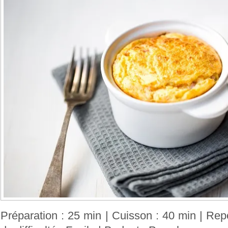
Préparation : 25 min | Cuisson : 40 min | Rep