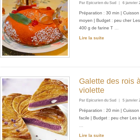
Par Epicurien du Sud
6 janvier
Préparation : 30 min | Cuisson :
moyen | Budget : peu cher Les
400 g de farine T …
Lire la suite
Galette des rois 
violette
Par Epicurien du Sud
5 janvier
Préparation : 20 min | Cuisson :
facile | Budget : peu cher Les
…
Lire la suite