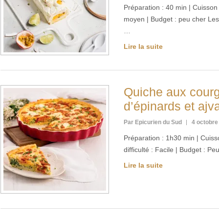
Préparation : 40 min | Cuisson :
moyen | Budget : peu cher Les
…
Lire la suite
Quiche aux courg
d’épinards et ajv
Par Epicurien du Sud
4 octobre
Préparation : 1h30 min | Cuiss
difficulté : Facile | Budget : 
Lire la suite