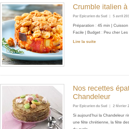
Crumble italien à
Par Epicurien du Sud
5 avril 20
Préparation : 45 min | Cuisson :
Facile | Budget : Peu cher Les
Lire la suite
Nos recettes épa
Chandeleur
Par Epicurien du Sud
2 février
Si aujourd’hui la Chandeleur r
une fête chrétienne, la fête de