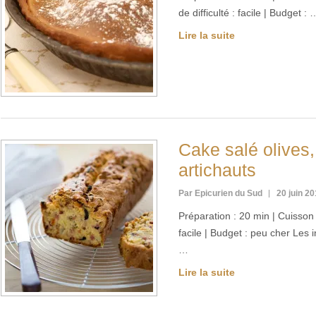
de difficulté : facile | Budget : 
Lire la suite
Cake salé olives
artichauts
Par Epicurien du Sud
20 juin 2
Préparation : 20 min | Cuisson :
facile | Budget : peu cher Les
…
Lire la suite