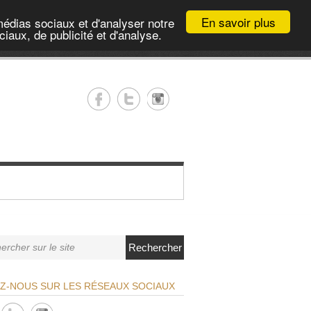
En savoir plus
médias sociaux et d'analyser notre
iaux, de publicité et d'analyse.
Rechercher
EZ-NOUS SUR LES RÉSEAUX SOCIAUX