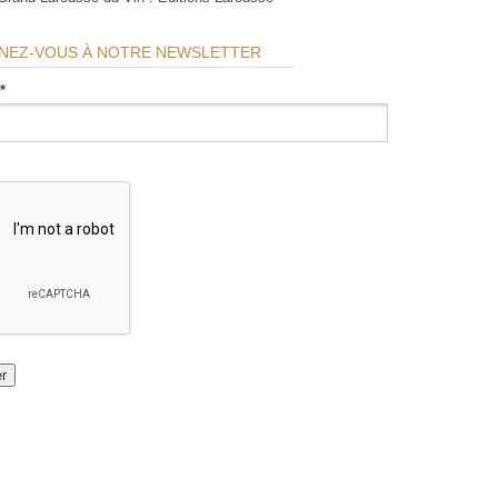
NEZ-VOUS À NOTRE NEWSLETTER
*