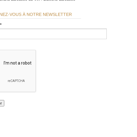
NEZ-VOUS À NOTRE NEWSLETTER
*