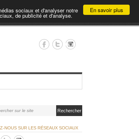
En savoir plus
médias sociaux et d'analyser notre
iaux, de publicité et d'analyse.
Rechercher
EZ-NOUS SUR LES RÉSEAUX SOCIAUX