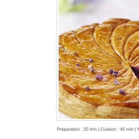
Préparation : 20 min | Cuisson : 45 min | N