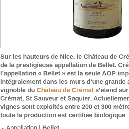
Sur les hauteurs de Nice, le Château de Cré
de la prestigieuse appellation de Bellet. Cr
l’appellation « Bellet » est la seule AOP im
intégralement dans les murs d’une grande 
vignoble du
Château de Crémat
s’étend sur 
Crémat, St Sauveur et Saquier. Actuellemen
vignes sont exploités entre 200 et 300 mètre
toute la production est certifiée biologique
Appellation
| Bellet