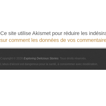
Ce site utilise Akismet pour réduire les indési
sur comment les données de vos commentaires
Copyright © 2026
Exploring Delicious Stories
. Tous droits réservés.
L'abus d'alcool est dangereux pour la santé, à consommer avec modération.