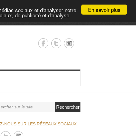
En savoir plus
médias sociaux et d'analyser notre
iaux, de publicité et d'analyse.
Rechercher
EZ-NOUS SUR LES RÉSEAUX SOCIAUX