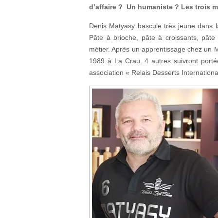
d’affaire ? Un humaniste ? Les trois m
Denis Matyasy bascule très jeune dans la
Pâte à brioche, pâte à croissants, pâte
métier. Après un apprentissage chez un M
1989 à La Crau. 4 autres suivront porté
association « Relais Desserts Internationa