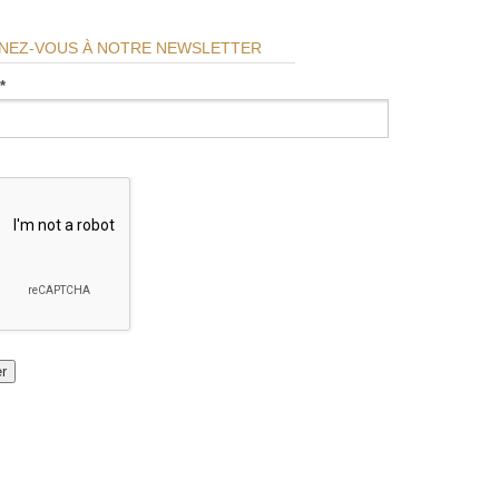
NEZ-VOUS À NOTRE NEWSLETTER
*