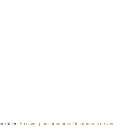
désirables.
En savoir plus sur comment les données de vos