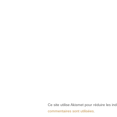
Ce site utilise Akismet pour réduire les in
commentaires sont utilisées
.