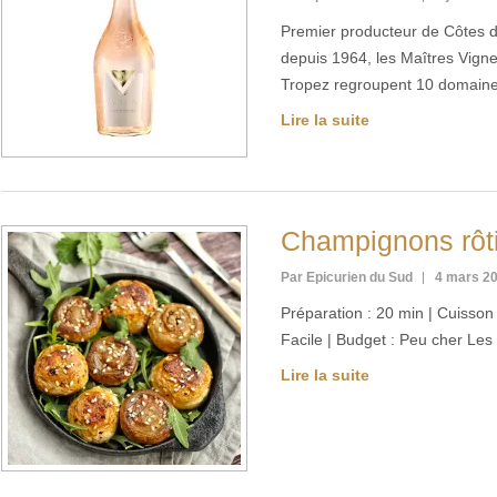
Premier producteur de Côtes d
depuis 1964, les Maîtres Vign
Tropez regroupent 10 domaine
Lire la suite
Champignons rôtis
Par Epicurien du Sud
4 mars 2
Préparation : 20 min | Cuisson :
Facile | Budget : Peu cher Les
Lire la suite