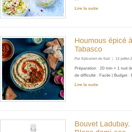
Lire la suite
Houmous épicé à
Tabasco
Par Epicurien du Sud
12 juillet
Préparation : 20 min + 1 nuit d
de difficulté : Facile | Budget
Lire la suite
Bouvet Ladubay. I