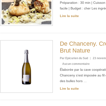
Préparation : 30 min | Cuisson :
facile | Budget : cher Les ing
Lire la suite
De Chanceny. Cr
Brut Nature
Par Epicurien du Sud
23 novem
Aucun commentaire
Élaborée par la cave coopérati
Chanceny s’est imposée au fi
des bulles hors …
Lire la suite