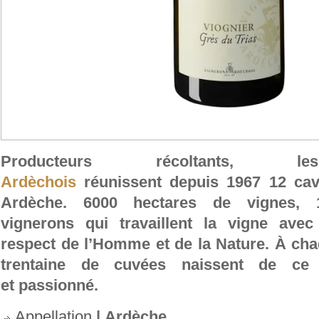
Producteurs récoltants
Ardèchois
réunissent depuis 1967 12 cav
Ardèche. 6000 hectares de vignes, 
vignerons qui travaillent la vigne ave
respect de l’Homme et de la Nature. À cha
trentaine de
cuvées naissent de ce t
et passionné.
Appellation
| Ardèche