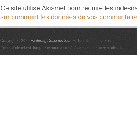
Ce site utilise Akismet pour réduire les indési
sur comment les données de vos commentaires
Copyright © 2026
Exploring Delicious Stories
. Tous droits réservés.
L'abus d'alcool est dangereux pour la santé, à consommer avec modération.