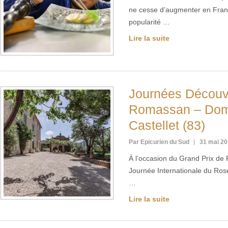
ne cesse d’augmenter en France
popularité …
Lire la suite
Journées Découv
Romassan – Dom
Castellet (83)
Par Epicurien du Sud
31 mai 2
À l’occasion du Grand Prix de 
Journée Internationale du Ros
…
Lire la suite