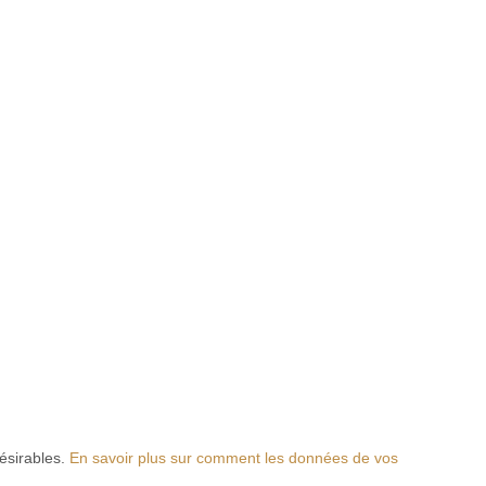
désirables.
En savoir plus sur comment les données de vos