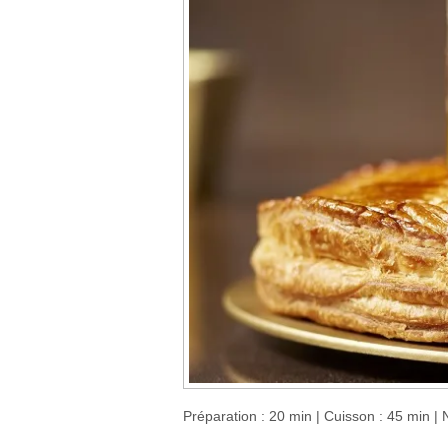
Préparation : 20 min | Cuisson : 45 min | N