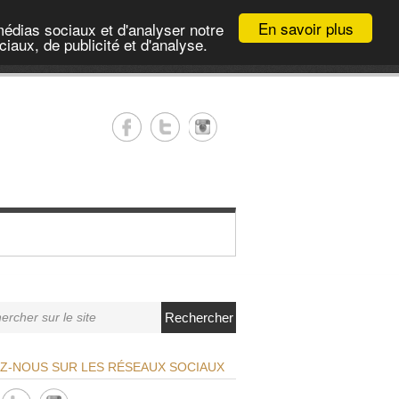
En savoir plus
médias sociaux et d'analyser notre
iaux, de publicité et d'analyse.
Rechercher
EZ-NOUS SUR LES RÉSEAUX SOCIAUX