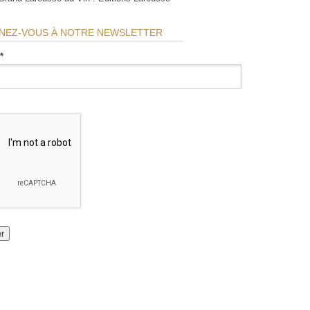
NEZ-VOUS À NOTRE NEWSLETTER
*