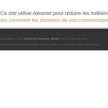
Ce site utilise Akismet pour réduire les indési
sur comment les données de vos commentaires
Copyright © 2026
Exploring Delicious Stories
. Tous droits réservés.
L'abus d'alcool est dangereux pour la santé, à consommer avec modération.