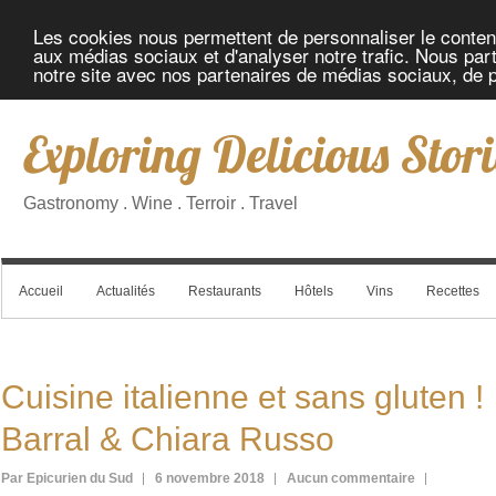
Les cookies nous permettent de personnaliser le contenu 
aux médias sociaux et d'analyser notre trafic. Nous part
notre site avec nos partenaires de médias sociaux, de pu
Exploring Delicious Stori
Gastronomy . Wine . Terroir . Travel
Accueil
Actualités
Restaurants
Hôtels
Vins
Recettes
Cuisine italienne et sans gluten
Barral & Chiara Russo
Par Epicurien du Sud
6 novembre 2018
Aucun commentaire