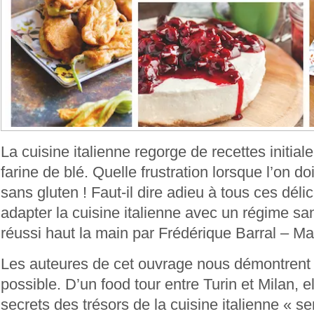
La cuisine italienne regorge de recettes initia
farine de blé. Quelle frustration lorsque l’on do
sans gluten ! Faut-il dire adieu à tous ces dél
adapter la cuisine italienne avec un régime sa
réussi haut la main par Frédérique Barral – M
Les auteures de cet ouvrage nous démontrent 
possible. D’un food tour entre Turin et Milan, e
secrets des trésors de la cuisine italienne « se