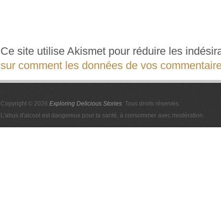
Ce site utilise Akismet pour réduire les indési
sur comment les données de vos commentaires
Copyright © 2026
Exploring Delicious Stories
. Tous droits réservés.
L'abus d'alcool est dangereux pour la santé, à consommer avec modération.