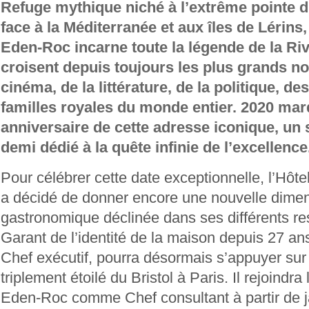
Refuge mythique niché à l’extrême pointe d
face à la Méditerranée et aux îles de Lérins,
Eden-Roc incarne toute la légende de la Rivi
croisent depuis toujours les plus grands no
cinéma, de la littérature, de la politique, des
familles royales du monde entier. 2020 ma
anniversaire de cette adresse iconique, un s
demi dédié à la quête infinie de l’excellence
Pour célébrer cette date exceptionnelle, l’Hô
a décidé de donner encore une nouvelle dimen
gastronomique déclinée dans ses différents res
Garant de l’identité de la maison depuis 27 an
Chef exécutif, pourra désormais s’appuyer sur
triplement étoilé du Bristol à Paris. Il rejoindra
Eden-Roc comme Chef consultant à partir de j