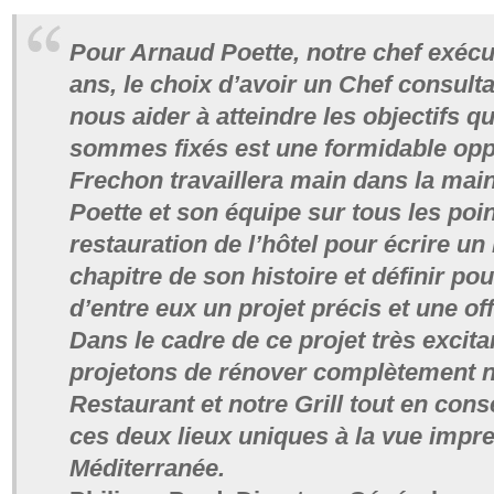
Pour Arnaud Poette, notre chef exécu
ans, le choix d’avoir un Chef consult
nous aider à atteindre les objectifs 
sommes fixés est une formidable oppo
Frechon travaillera main dans la mai
Poette et son équipe sur tous les poi
restauration de l’hôtel pour écrire u
chapitre de son histoire et définir po
d’entre eux un projet précis et une of
Dans le cadre de ce projet très excita
projetons de rénover complètement n
Restaurant et notre Grill tout en con
ces deux lieux uniques à la vue impre
Méditerranée.