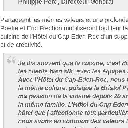
Philippe Perd, Directeur Général
Partageant les mêmes valeurs et une profonde
Poette et Eric Frechon mobiliseront tout leur ta
cuisine de l’Hôtel du Cap-Eden-Roc d’un sup
et de créativité.
Je dis souvent que la cuisine, c’est d
les clients bien sûr, avec les équipes 
Avec l’Hôtel du Cap-Eden-Roc, nous 
la même culture, puisque le Bristol Pa
ma passion de la cuisine depuis 20 ans
la même famille. L’Hôtel du Cap-Eden
hôtel que j’affectionne tout particuliè
nous avons en commun des valeurs tr