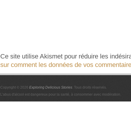
Ce site utilise Akismet pour réduire les indési
sur comment les données de vos commentaires
Copyright © 2026
Exploring Delicious Stories
. Tous droits réservés.
L'abus d'alcool est dangereux pour la santé, à consommer avec modération.