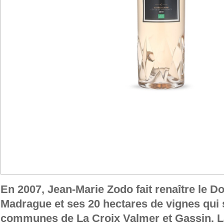
En 2007, Jean-Marie Zodo fait renaître le D
Madrague et ses 20 hectares de vignes qui 
communes de La Croix Valmer et Gassin. 