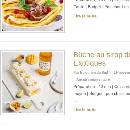
Facile | Budget : Pas cher Les
Lire la suite
Bûche au sirop de
Exotiques
Par Epicurien du Sud
19 novem
Aucun commentaire
Préparation : 40 min | Cuisson :
moyen | Budget : peu cher Les
…
Lire la suite