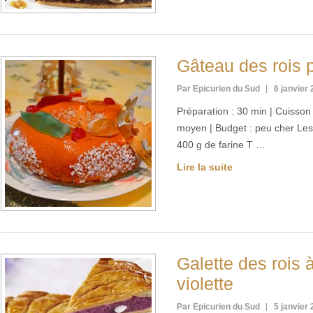
Gâteau des rois 
Par Epicurien du Sud
6 janvier
Préparation : 30 min | Cuisson :
moyen | Budget : peu cher Les
400 g de farine T …
Lire la suite
Galette des rois 
violette
Par Epicurien du Sud
5 janvier