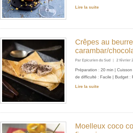
Lire la suite
Crêpes au beurre
carambar/chocol
Par Epicurien du Sud
2 février
Préparation : 20 min | Cuisson 
de difficulté : Facile | Budget 
Lire la suite
Moelleux coco 