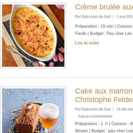
Crème brulée aux
Par Epicurien du Sud
1 mai 201
Préparation : 15 min | Cuisson :
Facile | Budget : Peu cher Les
Lire la suite
Cake aux marron
Christophe Felde
Par Epicurien du Sud
14 décem
Aucun commentaire
Préparation : 1 h | Cuisson : 40
Moyen | Budget : peu cher Les