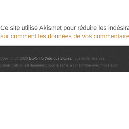
Ce site utilise Akismet pour réduire les indési
sur comment les données de vos commentaires
Copyright © 2026
Exploring Delicious Stories
. Tous droits réservés.
L'abus d'alcool est dangereux pour la santé, à consommer avec modération.