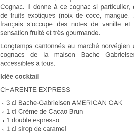
Cognac. Il donne à ce cognac si particulier,
de fruits exotiques (noix de coco, mangue…)
français s’occupe des notes de vanille et
sensation fruité et très gourmande.
Longtemps cantonnés au marché norvégien et 
cognacs de la maison Bache Gabrielsen
accessibles à tous.
Idée cocktail
CHARENTE EXPRESS
3 cl Bache-Gabrielsen AMERICAN OAK
1 cl Crème de Cacao Brun
1 double espresso
1 cl sirop de caramel