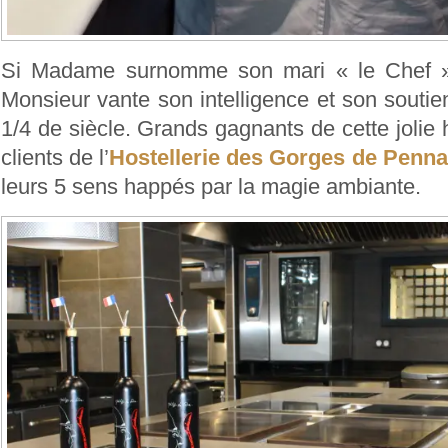
Si Madame surnomme son mari « le Chef », 
Monsieur vante son intelligence et son soutie
1/4 de siècle. Grands gagnants de cette jolie h
clients de l’
Hostellerie des Gorges de Penna
leurs 5 sens happés par la magie ambiante.