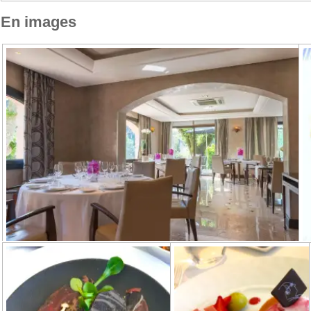
En images