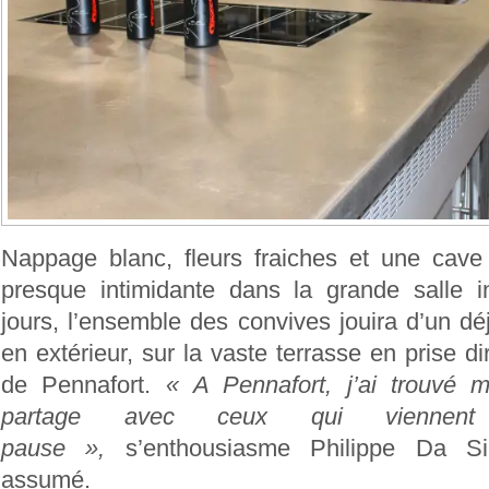
Nappage blanc, fleurs fraiches et une cave 
presque intimidante dans la grande salle i
jours, l’ensemble des convives jouira d’un dé
en extérieur, sur la vaste terrasse en prise 
de Pennafort.
« A Pennafort, j’ai trouvé 
partage avec ceux qui viennen
pause »,
s’enthousiasme Philippe Da Si
assumé.