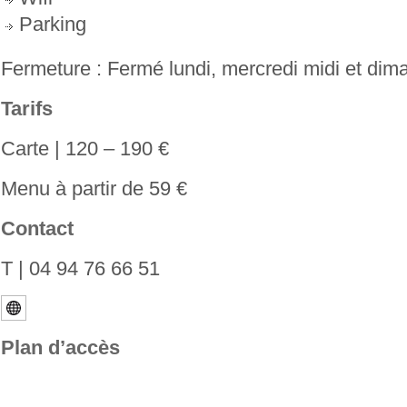
Parking
Fermeture : Fermé lundi, mercredi midi et dima
Tarifs
Carte | 120 – 190 €
Menu à partir de 59 €
Contact
T | 04 94 76 66 51
Plan d’accès