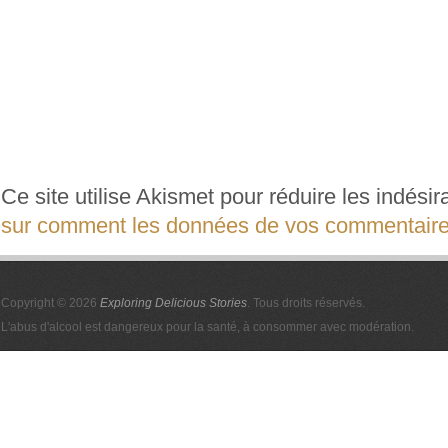
Ce site utilise Akismet pour réduire les indési
sur comment les données de vos commentaires
Copyright © 2026
Exploring Delicious Stories
. Tous droits réservés.
L'abus d'alcool est dangereux pour la santé, à consommer avec modération.