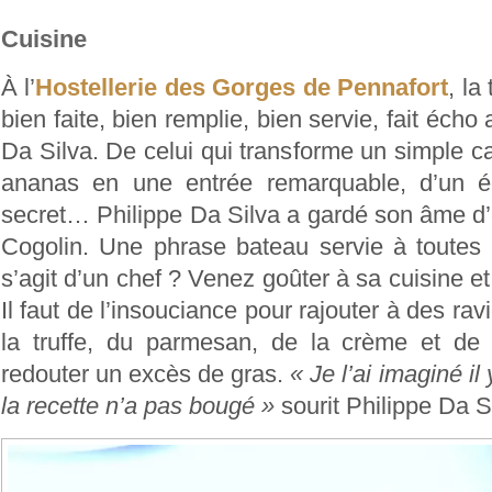
Cuisine
À l’
Hostellerie des Gorges de Pennafort
, la
bien faite, bien remplie, bien servie, fait écho
Da Silva. De celui qui transforme un simple c
ananas en une entrée remarquable, d’un équ
secret… Philippe Da Silva a gardé son âme d’
Cogolin. Une phrase bateau servie à toutes 
s’agit d’un chef ? Venez goûter à sa cuisine 
Il faut de l’insouciance pour rajouter à des ravi
la truffe, du parmesan, de la crème et de l
redouter un excès de gras.
« Je l’ai imaginé il
la recette n’a pas bougé »
sourit Philippe Da S