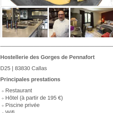
———————————————
—————
Hostellerie des Gorges de Pennafort
D25 | 83830 Callas
Principales prestations
Restaurant
Hôtel (à partir de 195 €)
Piscine privée
Wifi