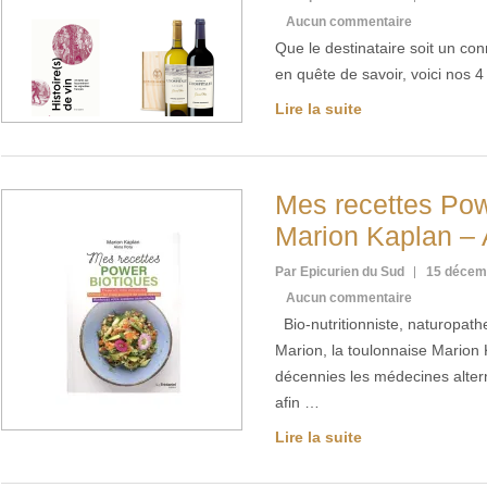
Aucun commentaire
Que le destinataire soit un co
en quête de savoir, voici nos 
Lire la suite
Mes recettes Pow
Marion Kaplan –
Par Epicurien du Sud
15 décem
Aucun commentaire
Bio-nutritionniste, naturopathe
Marion, la toulonnaise Marion
décennies les médecines alter
afin …
Lire la suite