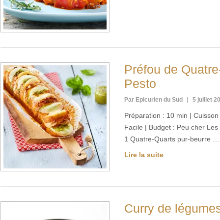
Préfou de Quatr
Pesto
Par Epicurien du Sud
5 juillet 2
Préparation : 10 min | Cuisson :
Facile | Budget : Peu cher Les
1 Quatre-Quarts pur-beurre …
Lire la suite
Curry de légume