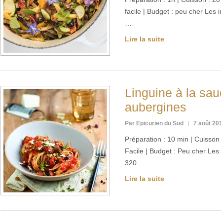
facile | Budget : peu cher Les
…
Lire la suite
Linguine à la sa
aubergines
Par Epicurien du Sud
7 août 20
Préparation : 10 min | Cuisson :
Facile | Budget : Peu cher Les
320 …
Lire la suite