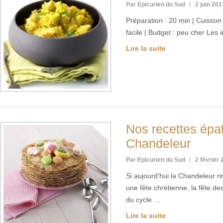
Par Epicurien du Sud
2 juin 201
Préparation : 20 min | Cuisson :
facile | Budget : peu cher Les
Lire la suite
Nos recettes épa
Chandeleur
Par Epicurien du Sud
2 février
Si aujourd’hui la Chandeleur r
une fête chrétienne, la fête de
du cycle …
Lire la suite