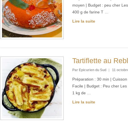
moyen | Budget : peu cher Les
400 g de farine T …
Lire la suite
Tartiflette au Re
Par Epicurien du Sud
11 octobr
Préparation : 30 min | Cuisson :
Facile | Budget : Peu cher Les
1 kg de …
Lire la suite