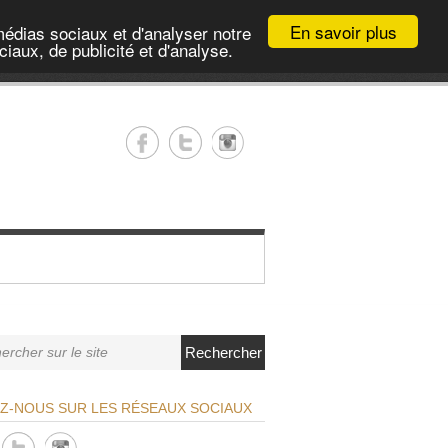
En savoir plus
médias sociaux et d'analyser notre
iaux, de publicité et d'analyse.
Rechercher
EZ-NOUS SUR LES RÉSEAUX SOCIAUX