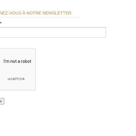
NEZ-VOUS À NOTRE NEWSLETTER
*