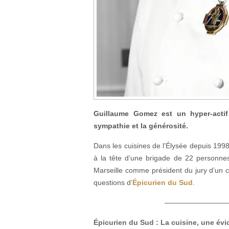
Guillaume Gomez est un hyper-actif
sympathie et la générosité.
Dans les cuisines de l’Élysée depuis 1998 
à la tête d’une brigade de 22 personn
Marseille comme président du jury d’un 
questions d’
Épicurien du Sud
.
—————————
Épicurien du Sud : La cuisine, une év