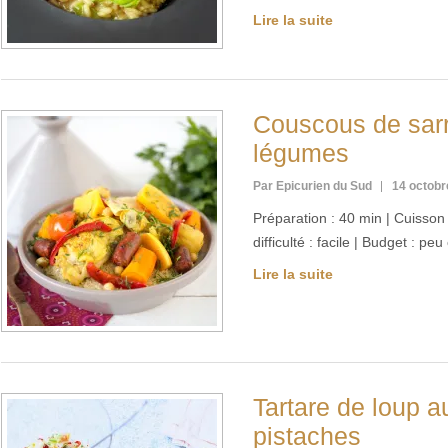
Lire la suite
Couscous de sarr
légumes
Par Epicurien du Sud
14 octobr
Préparation : 40 min | Cuisson
difficulté : facile | Budget : p
Lire la suite
Tartare de loup au
pistaches