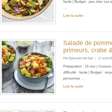
facile | Budget : peu cher Les
…
Lire la suite
Salade de pomme
primeurs, crabe 
Par Epicurien du Sud
17 avril 
Préparation : 15 min | Cuisson
difficulté : facile | Budget : m
personnes …
Lire la suite