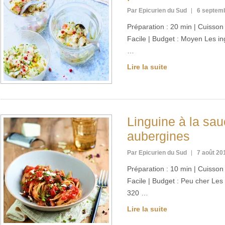
Par Epicurien du Sud
6 septem
Préparation : 20 min | Cuisson :
Facile | Budget : Moyen Les i
…
Lire la suite
Linguine à la sa
aubergines
Par Epicurien du Sud
7 août 20
Préparation : 10 min | Cuisson :
Facile | Budget : Peu cher Les
320 …
Lire la suite