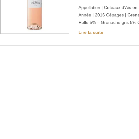
Appellation | Coteaux d’Aix-e
Année | 2016 Cépages | Gren
Rolle 5% – Grenache gris 5%
Lire la suite