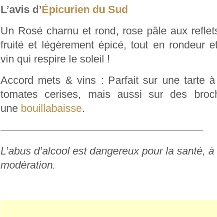
L’avis d’
Épicurien du Sud
Un Rosé charnu et rond, rose pâle aux refle
fruité et légèrement épicé, tout en rondeur 
vin qui respire le soleil !
Accord mets & vins : Parfait sur une tarte 
tomates cerises, mais aussi sur des broc
une
bouillabaisse
.
———————————————————
L’abus d’alcool est dangereux pour la santé,
modération.