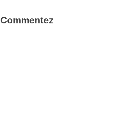
Commentez