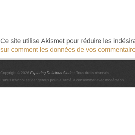
Ce site utilise Akismet pour réduire les indési
sur comment les données de vos commentaires
Copyright © 2026
Exploring Delicious Stories
. Tous droits réservés.
L'abus d'alcool est dangereux pour la santé, à consommer avec modération.