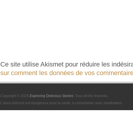
Ce site utilise Akismet pour réduire les indési
sur comment les données de vos commentaires
Copyright © 2026
Exploring Delicious Stories
. Tous droits réservés.
L'abus d'alcool est dangereux pour la santé, à consommer avec modération.