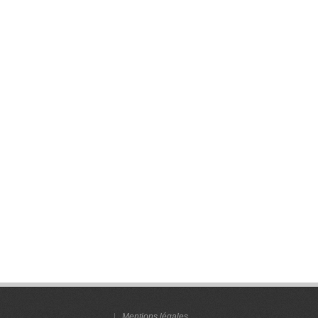
|
Mentions légales