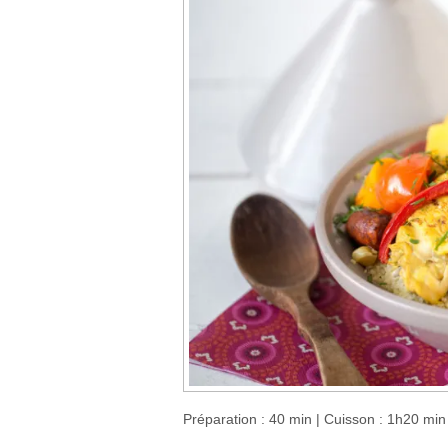
Préparation : 40 min | Cuisson : 1h20 min |