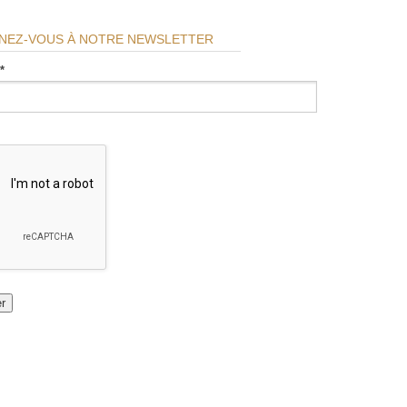
NEZ-VOUS À NOTRE NEWSLETTER
*