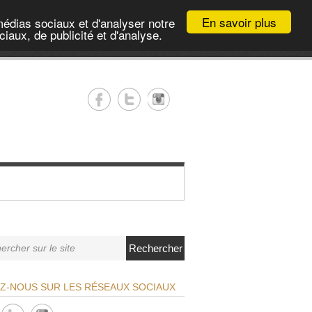
En savoir plus
médias sociaux et d'analyser notre
iaux, de publicité et d'analyse.
Rechercher
EZ-NOUS SUR LES RÉSEAUX SOCIAUX