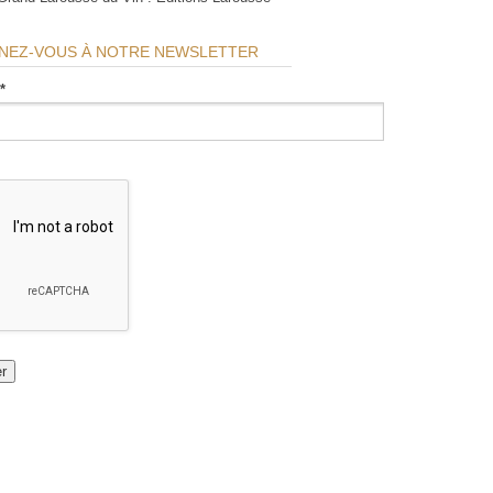
NEZ-VOUS À NOTRE NEWSLETTER
*