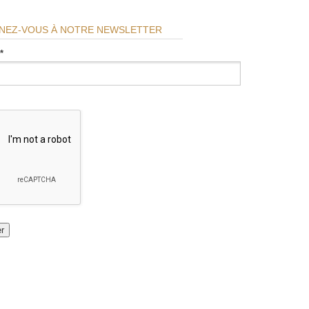
NEZ-VOUS À NOTRE NEWSLETTER
*