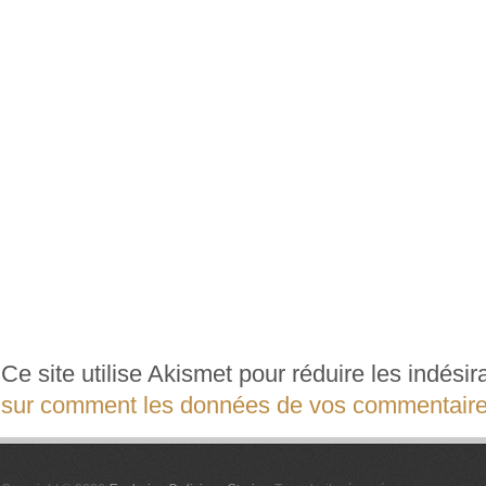
Ce site utilise Akismet pour réduire les indési
sur comment les données de vos commentaires